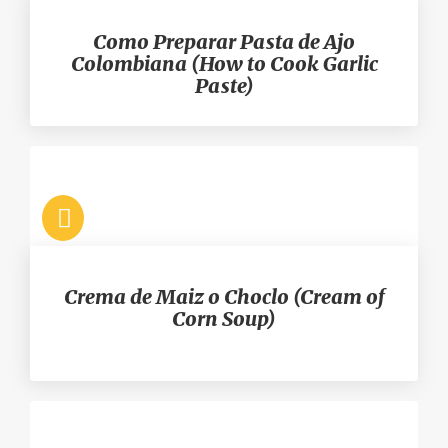
Como Preparar Pasta de Ajo
Colombiana (How to Cook Garlic
Paste)
Crema de Maiz o Choclo (Cream of
Corn Soup)