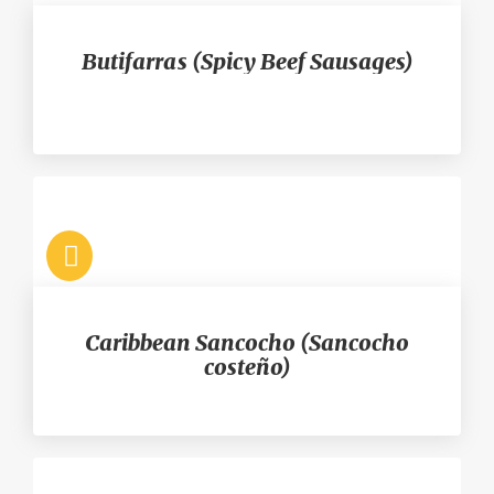
Butifarras (Spicy Beef Sausages)
Caribbean Sancocho (Sancocho
costeño)