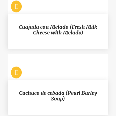
Cuajada con Melado (Fresh Milk
Cheese with Melado)
Cuchuco de cebada (Pearl Barley
Soup)