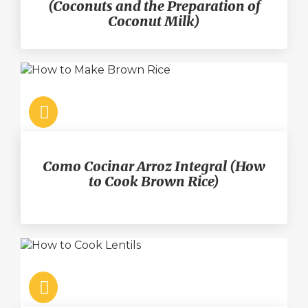
(Coconuts and the Preparation of
Coconut Milk)
Como Cocinar Arroz Integral (How
to Cook Brown Rice)