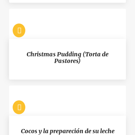
Christmas Pudding (Torta de
Pastores)
Cocos y la prepareción de su leche