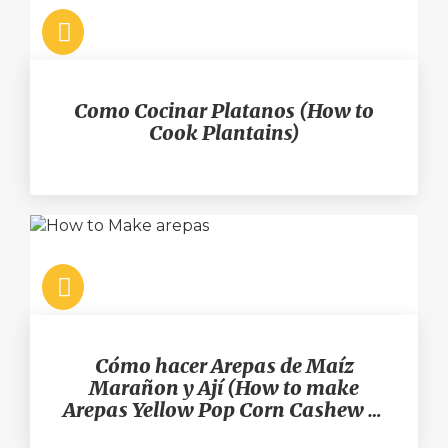
Como Cocinar Platanos (How to
Cook Plantains)
Cómo hacer Arepas de Maíz
Marañon y Ají (How to make
Arepas Yellow Pop Corn Cashew &
Chile Arepas)