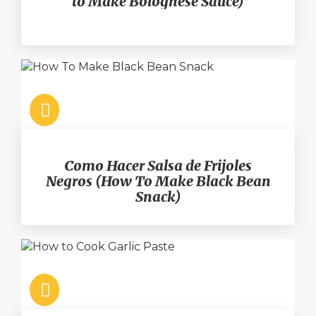
to Make Bolognese Sauce)
Como Hacer Salsa de Frijoles
Negros (How To Make Black Bean
Snack)