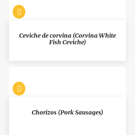
Ceviche de corvina (Corvina White
Fish Ceviche)
Chorizos (Pork Sausages)