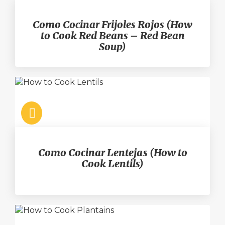
Como Cocinar Frijoles Rojos (How
to Cook Red Beans – Red Bean
Soup)
Como Cocinar Lentejas (How to
Cook Lentils)