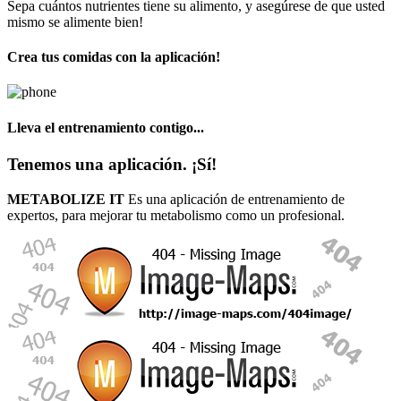
Sepa cuántos nutrientes tiene su alimento, y asegúrese de que usted
mismo se alimente bien!
Crea tus comidas con la aplicación!
Lleva el entrenamiento contigo...
Tenemos una aplicación. ¡Sí!
METABOLIZE IT
Es una aplicación de entrenamiento de
expertos, para mejorar tu metabolismo como un profesional.