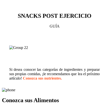
SNACKS POST EJERCICIO
GUÍA
Si desea conocer las categorías de ingredientes y preparar
sus propias comidas, ¡le recomendamos que lea el próximo
artículo!
Conozca sus nutrientes.
Conozca sus
Alimentos