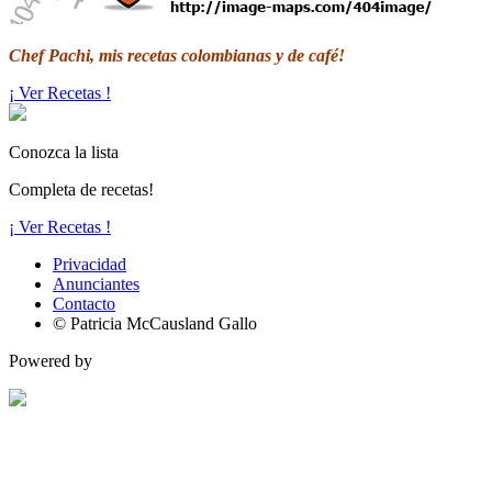
Chef Pachi, mis recetas colombianas y de café!
¡ Ver Recetas !
Conozca la lista
Completa de recetas!
¡ Ver Recetas !
Privacidad
Anunciantes
Contacto
© Patricia McCausland Gallo
Powered by