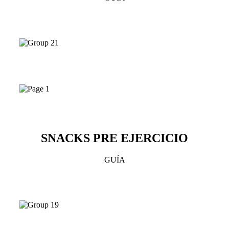
SNACKS PRE EJERCICIO
GUÍA