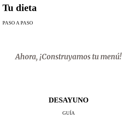
Tu dieta
PASO A PASO
Ahora, ¡Construyamos tu menú!
DESAYUNO
GUÍA