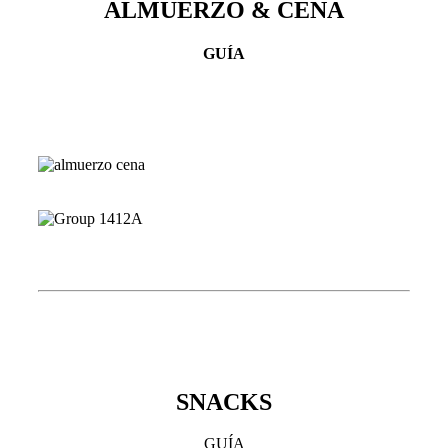
ALMUERZO & CENA
GUÍA
SNACKS
GUÍA