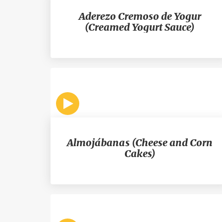
Aderezo Cremoso de Yogur
(Creamed Yogurt Sauce)
Almojábanas (Cheese and Corn
Cakes)