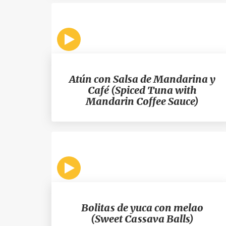
Atún con Salsa de Mandarina y
Café (Spiced Tuna with
Mandarin Coffee Sauce)
Bolitas de yuca con melao
(Sweet Cassava Balls)