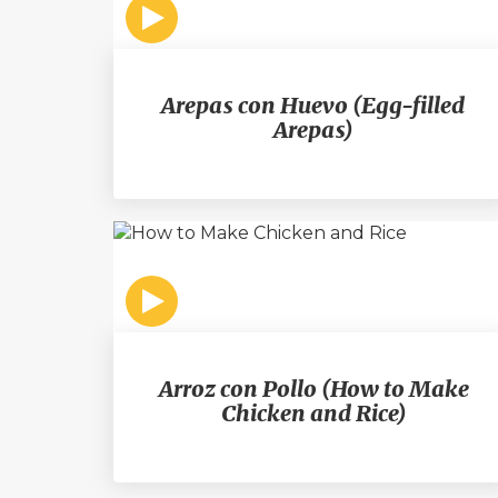
Arepas con Huevo (Egg-filled
Arepas)
Arroz con Pollo (How to Make
Chicken and Rice)