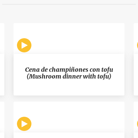
Cena de champiñones con tofu
(Mushroom dinner with tofu)