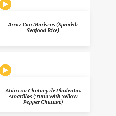
Arroz Con Mariscos (Spanish
Seafood Rice)
Atún con Chutney de Pimientos
Amarillos (Tuna with Yellow
Pepper Chutney)