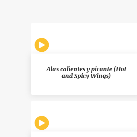
Alas calientes y picante (Hot
and Spicy Wings)