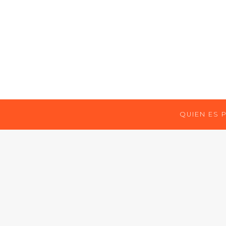
QUIEN ES 