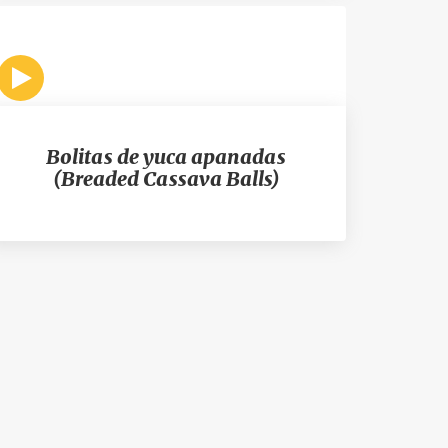
Bolitas de yuca apanadas
(Breaded Cassava Balls)