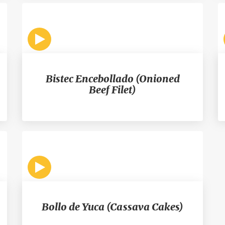
Bistec Encebollado (Onioned
Beef Filet)
Bollo de Yuca (Cassava Cakes)