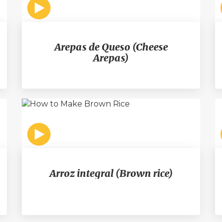
Arepas de Queso (Cheese
Arepas)
Arroz integral (Brown rice)