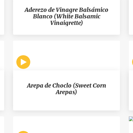
Aderezo de Vinagre Balsámico
Blanco (White Balsamic
Vinaigrette)
Arepa de Choclo (Sweet Corn
Arepas)