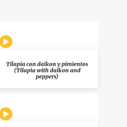
Tilapia con daikon y pimientos
(Tilapia with daikon and
peppers)