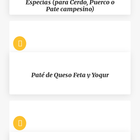
Especias (para Cerdo, Puerco o
Pate campesino)
Paté de Queso Feta y Yogur