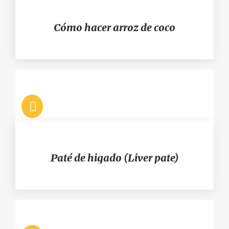
Cómo hacer arroz de coco
Paté de higado (Liver pate)