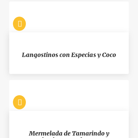
Langostinos con Especias y Coco
Mermelada de Tamarindo y