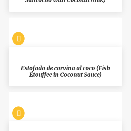
Estofado de corvina al coco (Fish
Etouffee in Coconut Sauce)