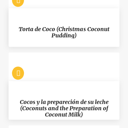
Torta de Coco (Christmas Coconut
Pudding)
Cocos y la prepareción de su leche
(Coconuts and the Preparation of
Coconut Milk)