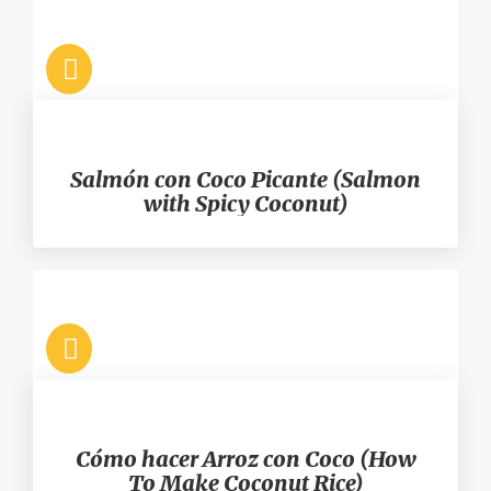
Salmón con Coco Picante (Salmon
with Spicy Coconut)
Cómo hacer Arroz con Coco (How
To Make Coconut Rice)