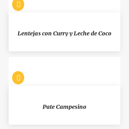
Lentejas con Curry y Leche de Coco
Pate Campesino