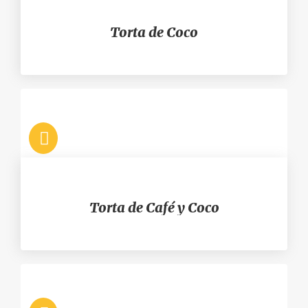
Torta de Coco
Torta de Café y Coco