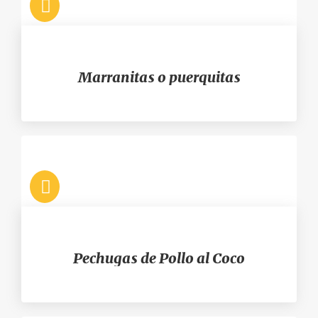
Marranitas o puerquitas
Pechugas de Pollo al Coco