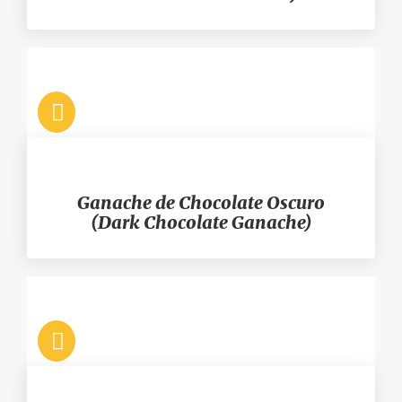
Ganache de Chocolate Oscuro
(Dark Chocolate Ganache)