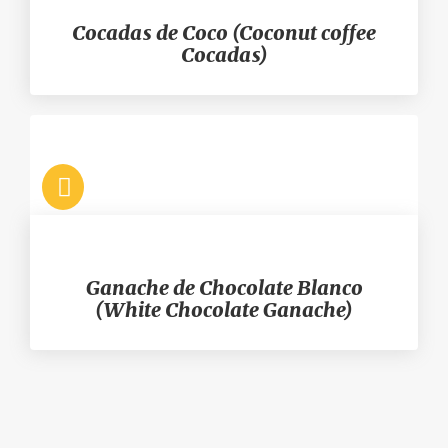
Cocadas de Coco (Coconut coffee
Cocadas)
Ganache de Chocolate Blanco
(White Chocolate Ganache)