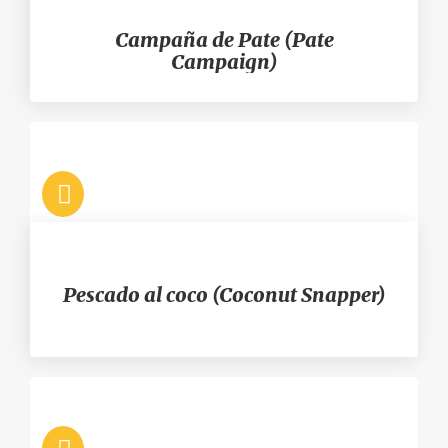
Campaña de Pate (Pate
Campaign)
Pescado al coco (Coconut Snapper)