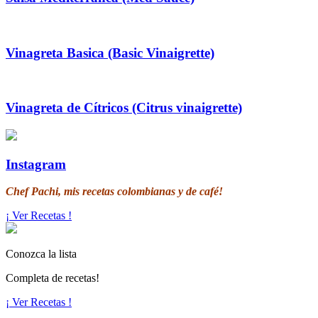
Vinagreta Basica (Basic Vinaigrette)
Vinagreta de Cítricos (Citrus vinaigrette)
Instagram
Chef Pachi, mis recetas colombianas y de café!
¡ Ver Recetas !
Conozca la lista
Completa de recetas!
¡ Ver Recetas !