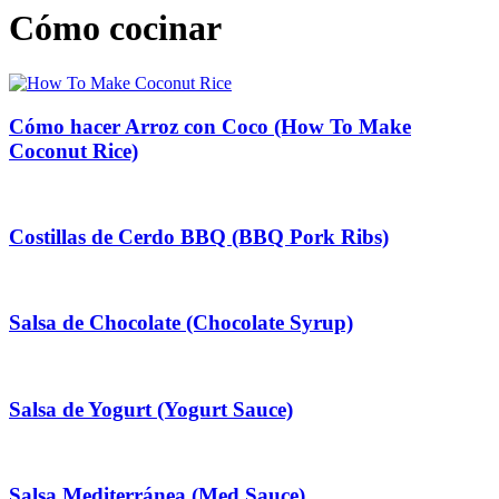
Cómo cocinar
Cómo hacer Arroz con Coco (How To Make
Coconut Rice)
Costillas de Cerdo BBQ (BBQ Pork Ribs)
Salsa de Chocolate (Chocolate Syrup)
Salsa de Yogurt (Yogurt Sauce)
Salsa Mediterránea (Med Sauce)