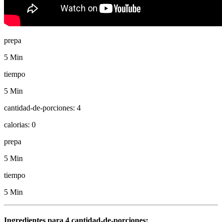
prepa
5 Min
tiempo
5 Min
cantidad-de-porciones:
4
calorias:
0
prepa
5 Min
tiempo
5 Min
Ingredientes para
4
cantidad-de-porciones: