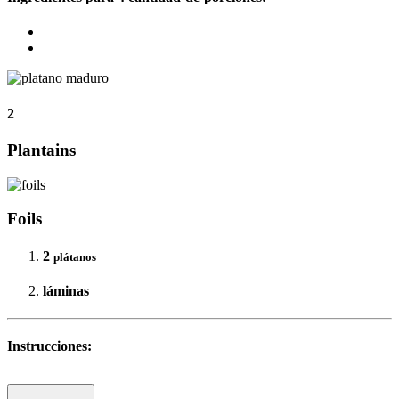
2
Plantains
Foils
2
plátanos
láminas
Instrucciones: