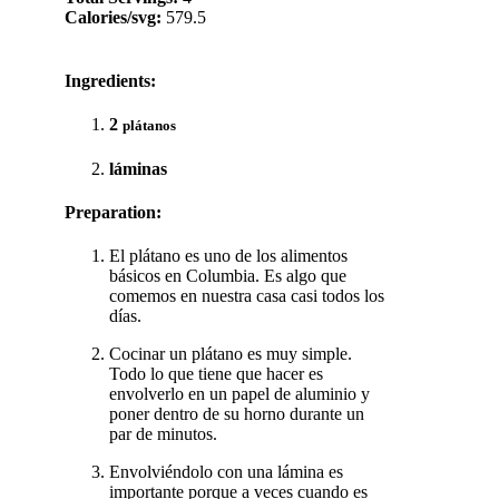
Calories/svg:
579.5
Ingredients:
2
plátanos
láminas
Preparation:
El plátano es uno de los alimentos
básicos en Columbia. Es algo que
comemos en nuestra casa casi todos los
días.
Cocinar un plátano es muy simple.
Todo lo que tiene que hacer es
envolverlo en un papel de aluminio y
poner dentro de su horno durante un
par de minutos.
Envolviéndolo con una lámina es
importante porque a veces cuando es