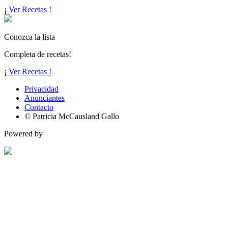
¡ Ver Recetas !
Conozca la lista
Completa de recetas!
¡ Ver Recetas !
Privacidad
Anunciantes
Contacto
© Patricia McCausland Gallo
Powered by