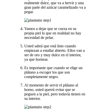
realmente dulce, que va a hervir y una
gran parte del azúcar caramelizado va a
pegar.
Vamos a dejar que se cueza en su
propia piel lo que en realidad no hay
necesidad de pelar.
Usted sabrá que está listo cuando
empiezan a estallar abierto. Ellos van a
ser de oro y muy dulce en el interior,
ya que hornear.
Es importante que cuando se elige un
plátano a escoger los que son
completamente negro.
Al momento de servir el plátano al
horno, usted querrá evitar que se
peguen a la piel, pero todavía tienen en
su interior.