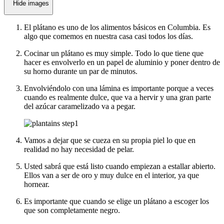
Hide images
El plátano es uno de los alimentos básicos en Columbia. Es
algo que comemos en nuestra casa casi todos los días.
Cocinar un plátano es muy simple. Todo lo que tiene que
hacer es envolverlo en un papel de aluminio y poner dentro de
su horno durante un par de minutos.
Envolviéndolo con una lámina es importante porque a veces
cuando es realmente dulce, que va a hervir y una gran parte
del azúcar caramelizado va a pegar.
Vamos a dejar que se cueza en su propia piel lo que en
realidad no hay necesidad de pelar.
Usted sabrá que está listo cuando empiezan a estallar abierto.
Ellos van a ser de oro y muy dulce en el interior, ya que
hornear.
Es importante que cuando se elige un plátano a escoger los
que son completamente negro.