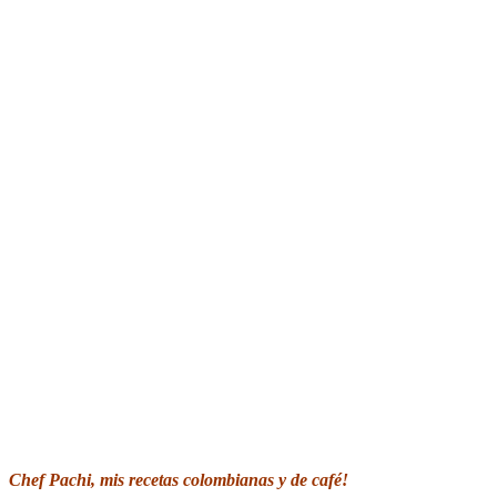
Chef Pachi, mis recetas colombianas y de café!