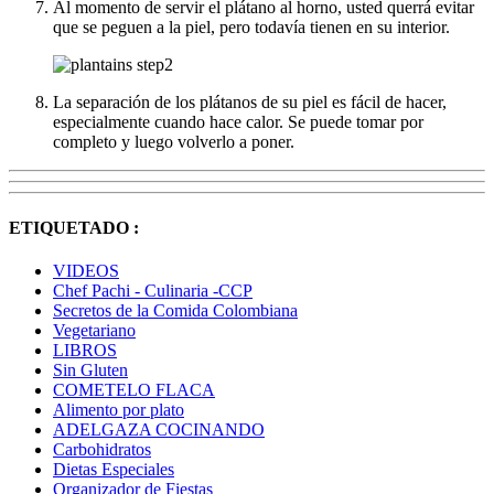
Al momento de servir el plátano al horno, usted querrá evitar
que se peguen a la piel, pero todavía tienen en su interior.
La separación de los plátanos de su piel es fácil de hacer,
especialmente cuando hace calor. Se puede tomar por
completo y luego volverlo a poner.
ETIQUETADO :
VIDEOS
Chef Pachi - Culinaria -CCP
Secretos de la Comida Colombiana
Vegetariano
LIBROS
Sin Gluten
COMETELO FLACA
Alimento por plato
ADELGAZA COCINANDO
Carbohidratos
Dietas Especiales
Organizador de Fiestas