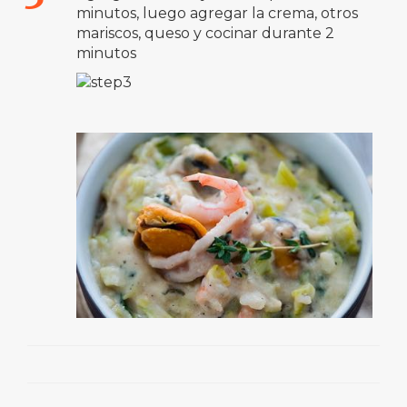
minutos, luego agregar la crema, otros
mariscos, queso y cocinar durante 2
minutos