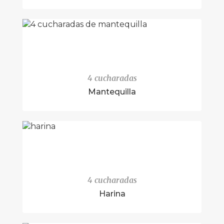
4 cucharadas
Mantequilla
4 cucharadas
Harina