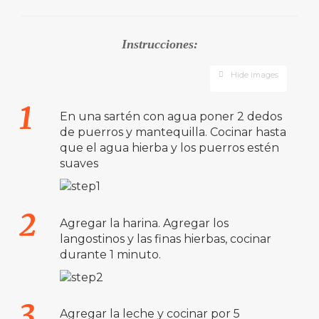
Instrucciones:
Hide images
En una sartén con agua poner 2 dedos
de puerros y mantequilla. Cocinar hasta
que el agua hierba y los puerros estén
suaves
Agregar la harina. Agregar los
langostinos y las finas hierbas, cocinar
durante 1 minuto.
Agregar la leche y cocinar por 5