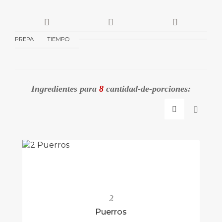
PREPA
TIEMPO
Ingredientes para
8
cantidad-de-porciones:
2
Puerros