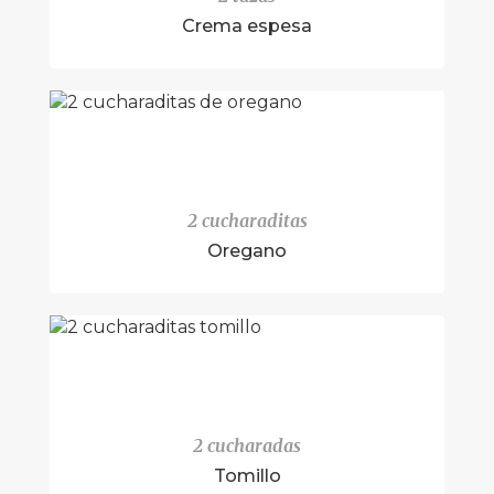
Crema espesa
2 cucharaditas
Oregano
2 cucharadas
Tomillo