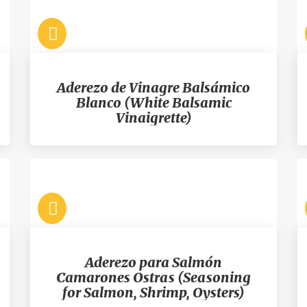
Aderezo de Vinagre Balsámico
Blanco (White Balsamic
Vinaigrette)
Aderezo para Salmón
Camarones Ostras (Seasoning
for Salmon, Shrimp, Oysters)