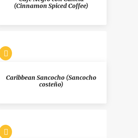
(Cinnamon Spiced Coffee)
Caribbean Sancocho (Sancocho
costeño)