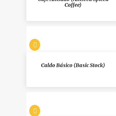
Coffee)
Caldo Básico (Basic Stock)