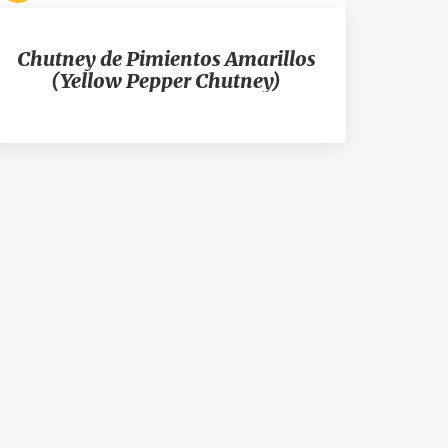
Chutney de Pimientos Amarillos
(Yellow Pepper Chutney)