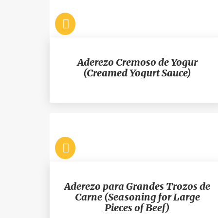
Aderezo Cremoso de Yogur
(Creamed Yogurt Sauce)
Aderezo para Grandes Trozos de
Carne (Seasoning for Large
Pieces of Beef)