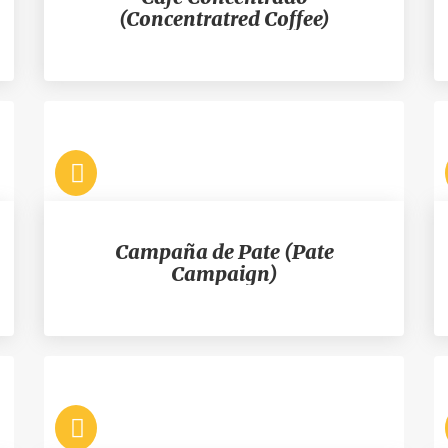
(Concentratred Coffee)
Campaña de Pate (Pate
Campaign)