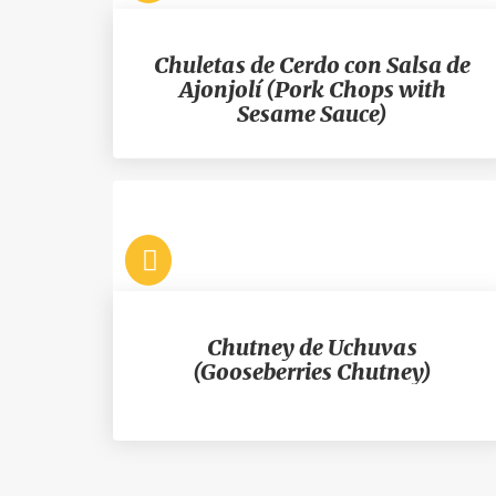
Chuletas de Cerdo con Salsa de
Ajonjolí (Pork Chops with
Sesame Sauce)
Chutney de Uchuvas
(Gooseberries Chutney)