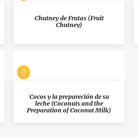
Chutney de Frutas (Fruit
Chutney)
Cocos y la prepareción de su
leche (Coconuts and the
Preparation of Coconut Milk)