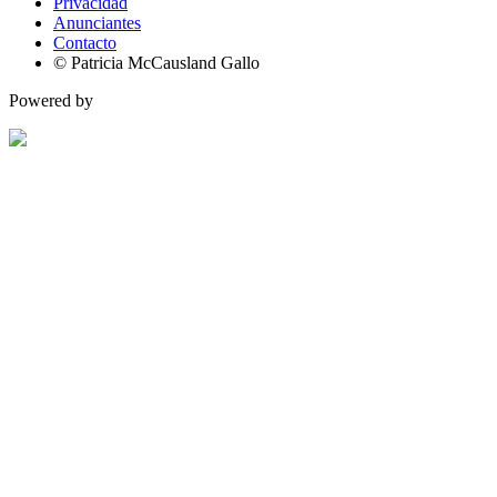
Privacidad
Anunciantes
Contacto
© Patricia McCausland Gallo
Powered by