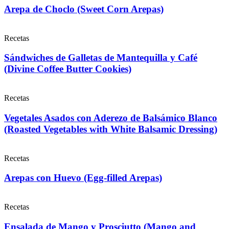
Arepa de Choclo (Sweet Corn Arepas)
Recetas
Sándwiches de Galletas de Mantequilla y Café
(Divine Coffee Butter Cookies)
Recetas
Vegetales Asados con Aderezo de Balsámico Blanco
(Roasted Vegetables with White Balsamic Dressing)
Recetas
Arepas con Huevo (Egg-filled Arepas)
Recetas
Ensalada de Mango y Prosciutto (Mango and