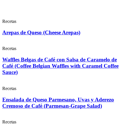
Recetas
Arepas de Queso (Cheese Arepas)
Recetas
Waffles Belgas de Café con Salsa de Caramelo de
Café (Coffee Belgian Waffles with Caramel Coffee
Sauce)
Recetas
Ensalada de Queso Parmesano, Uvas y Aderezo
Cremoso de Café (Parmesan-Grape Salad)
Recetas