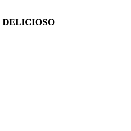
DELICIOSO