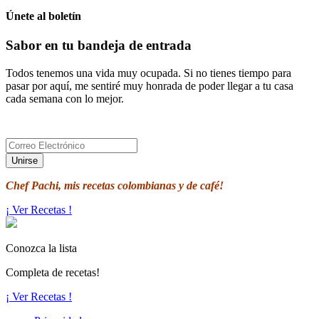
Únete al boletín
Sabor en tu bandeja de entrada
Todos tenemos una vida muy ocupada. Si no tienes tiempo para
pasar por aquí, me sentiré muy honrada de poder llegar a tu casa
cada semana con lo mejor.
Chef Pachi, mis recetas colombianas y de café!
¡ Ver Recetas !
Conozca la lista
Completa de recetas!
¡ Ver Recetas !